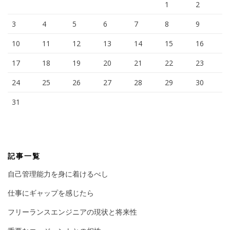
1
2
3
4
5
6
7
8
9
10
11
12
13
14
15
16
17
18
19
20
21
22
23
24
25
26
27
28
29
30
31
記事一覧
自己管理能力を身に着けるべし
仕事にギャップを感じたら
フリーランスエンジニアの現状と将来性