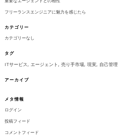
重要なエージェントとの相性
フリーランスエンジニアに魅力を感じたら
カテゴリー
カテゴリーなし
タグ
ITサービス
エージェント
売り手市場
現実
自己管理
アーカイブ
メタ情報
ログイン
投稿フィード
コメントフィード